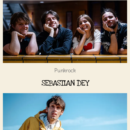
Punkrock
SEBASTIAN DEY