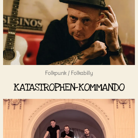
Folkpunk / Folkabilly
KATASTROPHEN-KOMMANDO