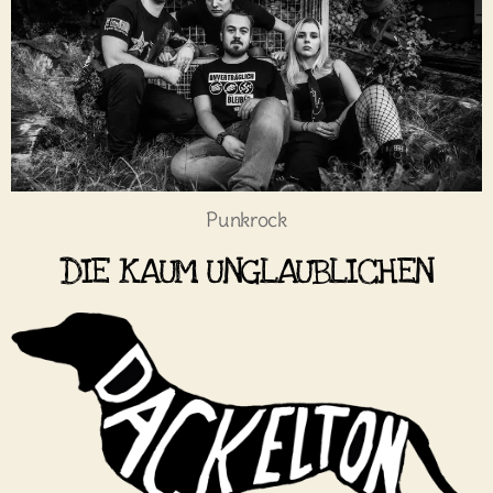
Punkrock
DIE KAUM UNGLAUBLICHEN