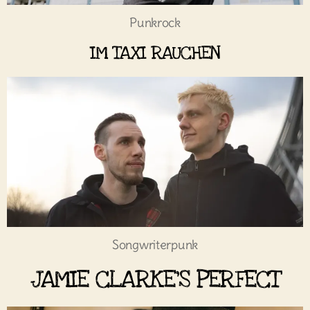
Punkrock
IM TAXI RAUCHEN
Songwriterpunk
JAMIE CLARKE'S PERFECT