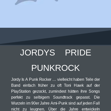
JORDYS PRIDE
PUNKROCK
Jordy Is A Punk Rocker … vielleicht haben Teile der
Band einfach früher zu oft Toni Hawk auf der
PlayStation gezockt, zumindest hätten ihre Songs
perfekt zu selbigem Soundtrack gepasst. Die
Wurzeln im 90er Jahre Ami-Punk sind auf jeden Fall
nicht zu leugnen. Über die Jahre entwickeln