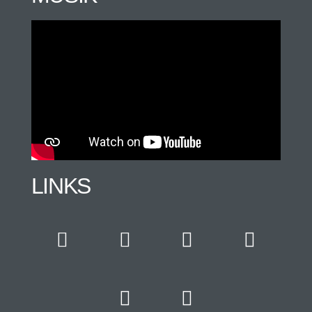
LINKS