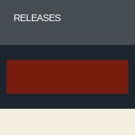
RELEASES