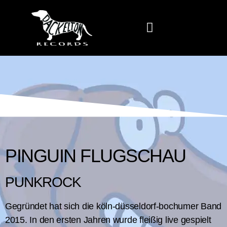
PINGUIN FLUGSCHAU
PUNKROCK
Gegründet hat sich die köln-düsseldorf-bochumer Band
2015. In den ersten Jahren wurde fleißig live gespielt