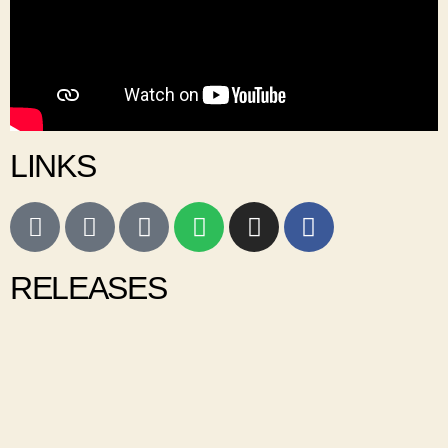
LINKS
RELEASES