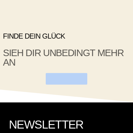
FINDE DEIN GLÜCK
SIEH DIR UNBEDINGT MEHR
AN
PFS Website
NEWSLETTER