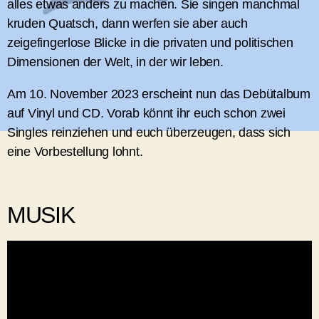
alles etwas anders zu machen. Sie singen manchmal
kruden Quatsch, dann werfen sie aber auch
zeigefingerlose Blicke in die privaten und politischen
Dimensionen der Welt, in der wir leben.
Am 10. November 2023 erscheint nun das Debütalbum
auf Vinyl und CD. Vorab könnt ihr euch schon zwei
Singles reinziehen und euch überzeugen, dass sich
eine Vorbestellung lohnt.
MUSIK