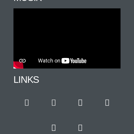
LINKS