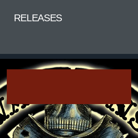
RELEASES