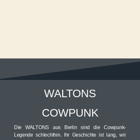
WALTONS
COWPUNK
Die WALTONS aus Berlin sind die Cowpunk-
Legende schlechthin. Ihr Geschichte ist lang, wir