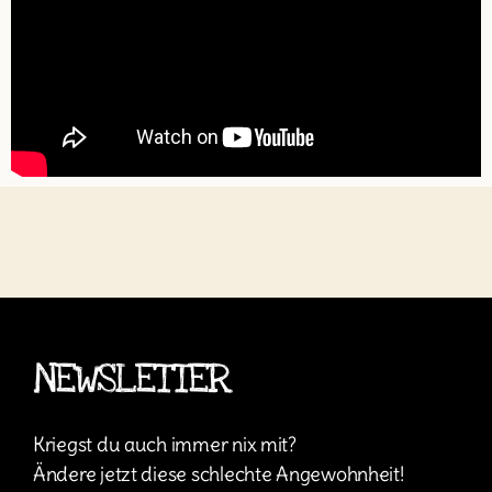
NEWSLETTER
Kriegst du auch immer nix mit?
Ändere jetzt diese schlechte Angewohnheit!