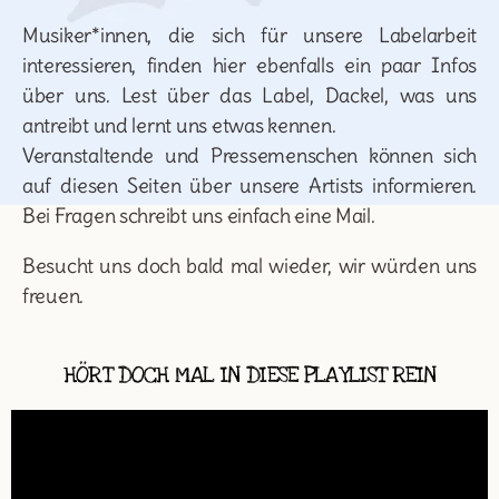
Musiker*innen, die sich für unsere Labelarbeit
interessieren, finden hier ebenfalls ein paar Infos
über uns. Lest über das Label, Dackel, was uns
antreibt und lernt uns etwas kennen.
Veranstaltende und Pressemenschen können sich
auf diesen Seiten über unsere Artists informieren.
Bei Fragen schreibt uns einfach eine Mail.
Besucht uns doch bald mal wieder, wir würden uns
freuen.
HÖRT DOCH MAL IN DIESE PLAYLIST REIN